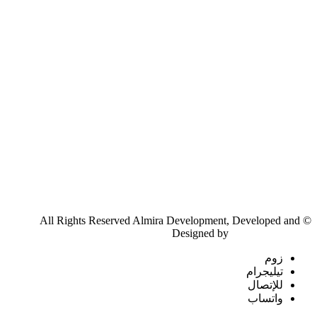
© All Rights Reserved Almira Development, Developed and
Designed by
Ahmed Abobasha
زوم
تيليجرام
للإتصال
واتساب