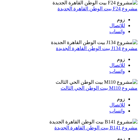
مشروع F24 بيت الوطن القاهرة الجديدة
زوم
للإتصال
واتساب
مشروع J134 بيت الوطن القاهرة الجديدة
زوم
للإتصال
واتساب
مشروع M110 بيت الوطن الحي الثالث
زوم
للإتصال
واتساب
مشروع B141 بيت الوطن القاهرة الجديدة
زوم