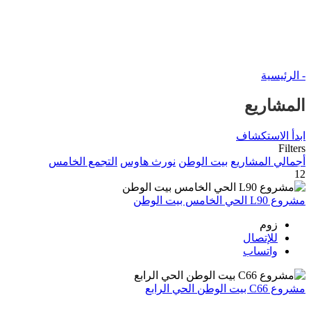
- الرئيسية
المشاريع
ابدأ الاستكشاف
Filters
أجمالي المشاريع
بيت الوطن
نورث هاوس
التجمع الخامس
12
مشروع L90 الحي الخامس بيت الوطن
زوم
للإتصال
واتساب
مشروع C66 بيت الوطن الحي الرابع