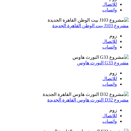
للإتصال
واتساب
مشروع J103 بيت الوطن القاهرة الجديدة
زوم
للإتصال
واتساب
مشروع G33 النورث هاوس
زوم
للإتصال
واتساب
مشروع D32 النورث هاوس القاهرة الجديدة
زوم
للإتصال
واتساب