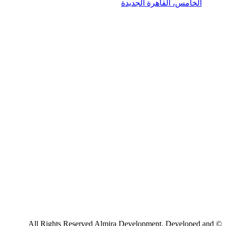
الخامس، القاهرة الجديدة
© All Rights Reserved Almira Development, Developed and