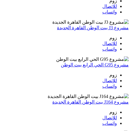
زوم
للإتصال
واتساب
مشروع J3 بيت الوطن القاهرة الجديدة
زوم
للإتصال
واتساب
مشروع G95 الحي الرابع بيت الوطن
زوم
للإتصال
واتساب
مشروع J164 بيت الوطن القاهرة الجديدة
زوم
للإتصال
واتساب