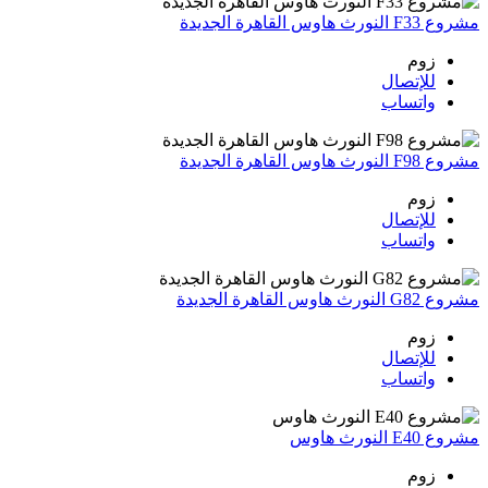
مشروع F33 النورث هاوس القاهرة الجديدة
زوم
للإتصال
واتساب
مشروع F98 النورث هاوس القاهرة الجديدة
زوم
للإتصال
واتساب
مشروع G82 النورث هاوس القاهرة الجديدة
زوم
للإتصال
واتساب
مشروع E40 النورث هاوس
زوم