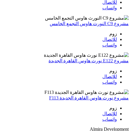
للإتصال
واتساب
مشروع C9 النورث هاوس التجمع الخامس
زوم
للإتصال
واتساب
مشروع E122 نورث هاوس القاهرة الجديدة
زوم
للإتصال
واتساب
مشروع نورث هاوس القاهرة الجديدة F113
زوم
للإتصال
واتساب
Almira Development